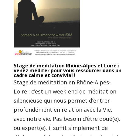
Stage de méditation Rhône-Alpes et Loire :
venez méditer pour vous ressourcer dans un
cadre calme et convivial !
Stage de méditation en Rhône-Alpes-
Loire : c’est un week-end de méditation
silencieuse qui nous permet d’entrer
profondément en relation avec la Vie,
avec notre vie. Pas besoin d’être doué(e),
ou expert(e), il suffit simplement de