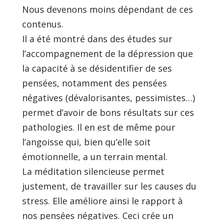
Nous devenons moins dépendant de ces
contenus.
Il a été montré dans des études sur
l’accompagnement de la dépression que
la capacité à se désidentifier de ses
pensées, notamment des pensées
négatives (dévalorisantes, pessimistes…)
permet d’avoir de bons résultats sur ces
pathologies. Il en est de même pour
l’angoisse qui, bien qu’elle soit
émotionnelle, a un terrain mental.
La méditation silencieuse permet
justement, de travailler sur les causes du
stress. Elle améliore ainsi le rapport à
nos pensées négatives. Ceci crée un