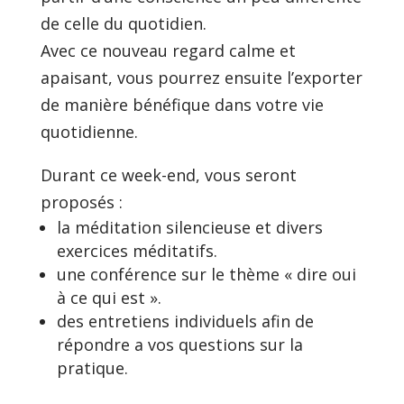
de celle du quotidien.
Avec ce nouveau regard calme et
apaisant, vous pourrez ensuite l’exporter
de manière bénéfique dans votre vie
quotidienne.
Durant ce week-end, vous seront
proposés :
la méditation silencieuse et divers
exercices méditatifs.
une conférence sur le thème « dire oui
à ce qui est ».
des entretiens individuels afin de
répondre a vos questions sur la
pratique.