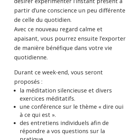
désirer expérimenter l’instant présent à
partir d’une conscience un peu différente
de celle du quotidien.
Avec ce nouveau regard calme et
apaisant, vous pourrez ensuite l’exporter
de manière bénéfique dans votre vie
quotidienne.
Durant ce week-end, vous seront
proposés :
la méditation silencieuse et divers
exercices méditatifs.
une conférence sur le thème « dire oui
à ce qui est ».
des entretiens individuels afin de
répondre a vos questions sur la
pratique.