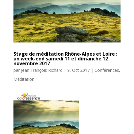
Stage de méditation Rhône-Alpes et Loire :
un week-end samedi 11 et dimanche 12
novembre 2017
par
Jean François Richard
|
9, Oct 2017
|
Conférences
,
Méditation