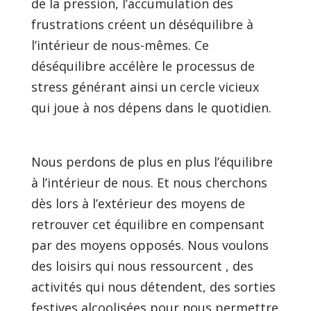
de la pression, l’acc
umulation des
frustrations créent un déséquilibre à
l’intérieur de nous-mêmes. Ce
déséquilibre accélère le processus de
stress générant ainsi un cercle vicieux
qui joue à nos dépens dans le quotidien.
Nous perdons de plus en plus l’équilibre
à l’intérieur de nous. Et nous cherchons
dès lors à l’extérieur des moyens de
retrouver cet équilibre en compensant
par des moyens opposés. Nous voulons
des loisirs qui nous ressourcent , des
activités qui nous détendent, des sorties
festives alcoolisées pour nous permettre