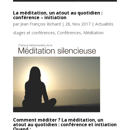
La méditation, un atout au quotidien :
conférence – initiation
par
Jean François Richard
|
28, Nov 2017
|
Actualités
stages et conférences
,
Conférences
,
Méditation
Comment méditer ? La méditation, un
atout au quotidien : conférence et initiation
Quand :