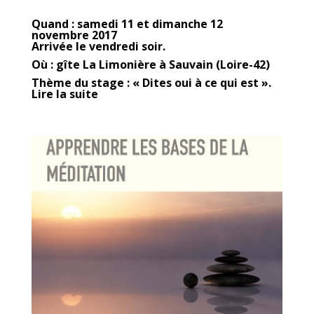
Quand : samedi 11 et dimanche 12
novembre 2017
Arrivée le vendredi soir.
Où : gîte La Limonière à Sauvain (Loire-42)
Thème du stage : « Dites oui à ce qui est ».
Lire la suite