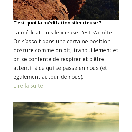
C’est quoi la méditation silencieuse ?
La méditation silencieuse c’est s’arrêter.
On s’assoit dans une certaine position,
posture comme on dit, tranquillement et
on se contente de respirer et d’être
attentif à ce qui se passe en nous (et
également autour de nous).
Lire la suite