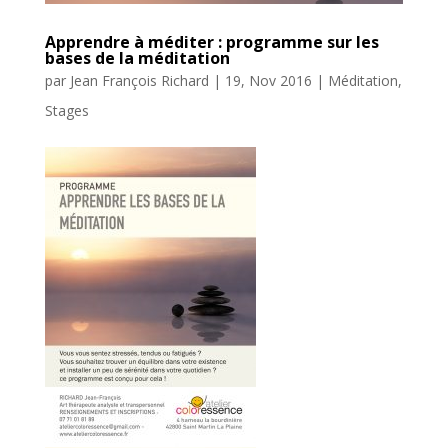
Apprendre à méditer : programme sur les
bases de la méditation
par
Jean François Richard
|
19, Nov 2016
|
Méditation
,
Stages