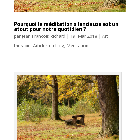
Pourquoi la méditation silencieuse est un
atout pour notre quotidien ?
par
Jean François Richard
|
19, Mar 2018
|
Art-
thérapie
,
Articles du blog
,
Méditation