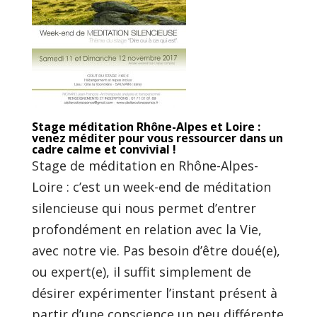
Stage méditation Rhône-Alpes et Loire :
venez méditer pour vous ressourcer dans un
cadre calme et convivial !
Stage de méditation en Rhône-Alpes-
Loire : c’est un week-end de méditation
silencieuse qui nous permet d’entrer
profondément en relation avec la Vie,
avec notre vie. Pas besoin d’être doué(e),
ou expert(e), il suffit simplement de
désirer expérimenter l’instant présent à
partir d’une conscience un peu différente