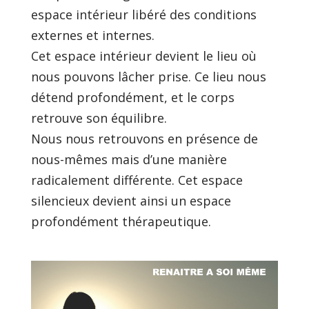
espace intérieur libéré des conditions
externes et internes.
Cet espace intérieur devient le lieu où
nous pouvons lâcher prise. Ce lieu nous
détend profondément, et le corps
retrouve son équilibre.
Nous nous retrouvons en présence de
nous-mêmes mais d’une manière
radicalement différente. Cet espace
silencieux devient ainsi un espace
profondément thérapeutique.