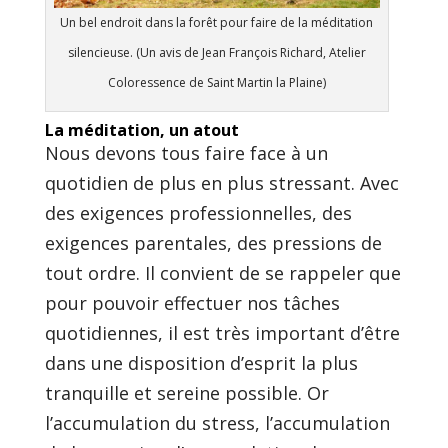
Un bel endroit dans la forêt pour faire de la méditation
silencieuse. (Un avis de Jean François Richard, Atelier
Coloressence de Saint Martin la Plaine)
La méditation, un atout
Nous devons tous faire face à un
quotidien de plus en plus stressant. Avec
des exigences professionnelles, des
exigences parentales, des pressions de
tout ordre. Il convient de se rappeler que
pour pouvoir effectuer nos tâches
quotidiennes, il est très important d’être
dans une disposition d’esprit la plus
tranquille et sereine possible. Or
l’accumulation du stress, l’accumulation