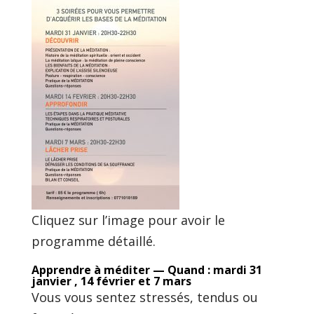
Cliquez sur l’image pour avoir le
programme détaillé.
Apprendre à méditer — Quand : mardi 31
janvier , 14 février et 7 mars
Vous vous sentez stressés, tendus ou