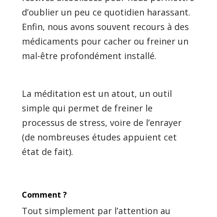
d’oublier un peu ce quotidien harassant.
Enfin, nous avons souvent recours à des
médicaments pour cacher ou freiner un
mal-être profondément installé.
La méditation est un atout, un outil
simple qui permet de freiner le
processus de stress, voire de l’enrayer
(de nombreuses études appuient cet
état de fait).
Comment ?
Tout simplement par l’attention au