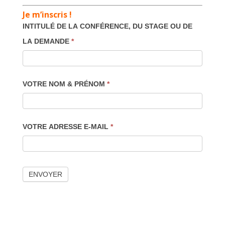
Je m’inscris !
INTITULÉ DE LA CONFÉRENCE, DU STAGE OU DE
LA DEMANDE
*
VOTRE NOM & PRÉNOM
*
VOTRE ADRESSE E-MAIL
*