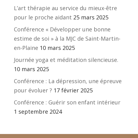
L’art thérapie au service du mieux-être
pour le proche aidant
25 mars 2025
Conférence « Développer une bonne
estime de soi » à la MJC de Saint-Martin-
en-Plaine
10 mars 2025
Journée yoga et méditation silencieuse.
10 mars 2025
Conférence : La dépression, une épreuve
pour évoluer ?
17 février 2025
Conférence : Guérir son enfant intérieur
1 septembre 2024