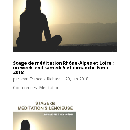
Stage de méditation Rhône-Alpes et Loire :
un week-end samedi 5 et dimanche 6 mai
2018
par
Jean François Richard
|
29, Jan 2018
|
Conférences
,
Méditation