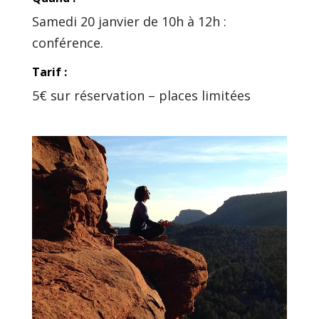
Samedi 20 janvier de 10h à 12h :
conférence.
Tarif :
5€ sur réservation – places limitées