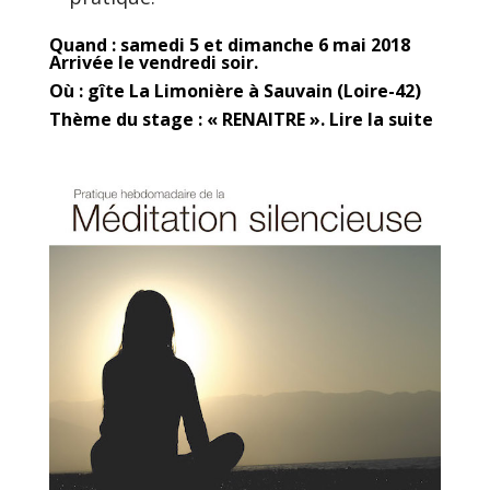
Quand : samedi 5 et dimanche 6 mai 2018
Arrivée le vendredi soir.
Où : gîte La Limonière à Sauvain (Loire-42)
Thème du stage : « RENAITRE ».
Lire la suite