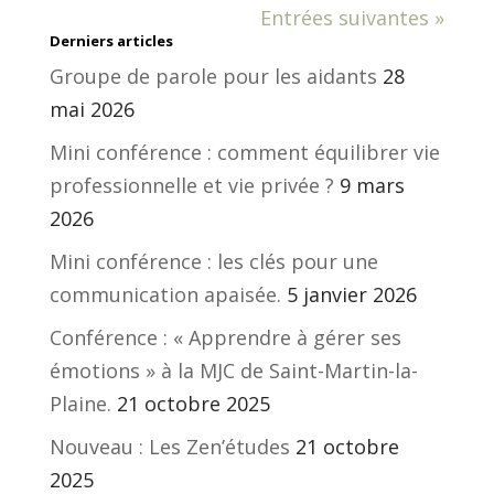
Entrées suivantes »
Derniers articles
Groupe de parole pour les aidants
28
mai 2026
Mini conférence : comment équilibrer vie
professionnelle et vie privée ?
9 mars
2026
Mini conférence : les clés pour une
communication apaisée.
5 janvier 2026
Conférence : « Apprendre à gérer ses
émotions » à la MJC de Saint-Martin-la-
Plaine.
21 octobre 2025
Nouveau : Les Zen’études
21 octobre
2025