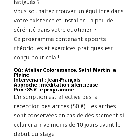
fatigués ?
Vous souhaitez trouver un équilibre dans
votre existence et installer un peu de
sérénité dans votre quotidien ?
Ce programme contenant apports
théoriques et exercices pratiques est
conçu pour cela !
Où : Atelier Coloressence, Saint Martin la
Plaine
Intervenant : Jean-François
Approche : méditation silencieuse
Prix : 85 € le programme
L’inscription est effective dès la
réception des arrhes (50 €). Les arrhes
sont conservées en cas de désistement si
celui-ci arrive moins de 10 jours avant le
début du stage.