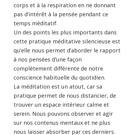
corps et à la respiration en ne donnant
pas d’intérêt à la pensée pendant ce
temps méditatif.
Un des points les plus importants dans
cette pratique méditative silencieuse est
qu’elle nous permet d’aborder le rapport
à nos pensées d’une façon
complètement différente de notre
conscience habituelle du quotidien.
La méditation est un atout, car sa
pratique permet de nous distancier, de
trouver un espace intérieur calme et
serein. Nous pouvons observer et agir
sur nos contenus mentaux et ne plus
nous laisser absorber par ces derniers.