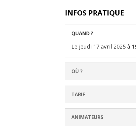
INFOS PRATIQUE
QUAND ?
Le jeudi 17 avril 2025 à 1
OÙ ?
TARIF
ANIMATEURS