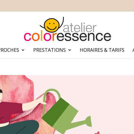
PROCHES
PRESTATIONS
HORAIRES & TARIFS