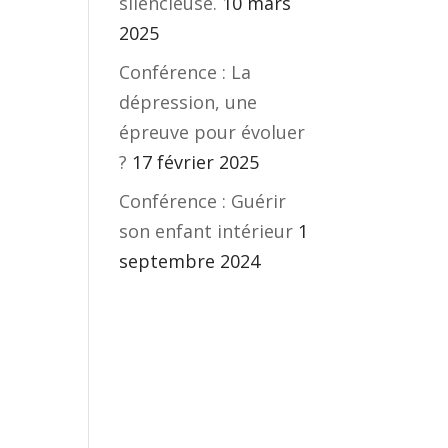
silencieuse.
10 mars
2025
Conférence : La
dépression, une
épreuve pour évoluer
?
17 février 2025
Conférence : Guérir
son enfant intérieur
1
septembre 2024