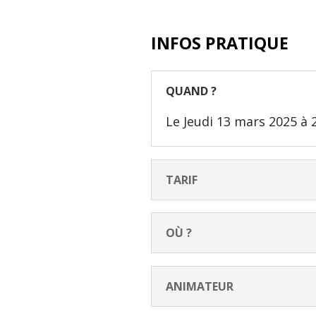
INFOS PRATIQUE
QUAND ?
Le Jeudi 13 mars 2025 à 
TARIF
OÙ ?
ANIMATEUR