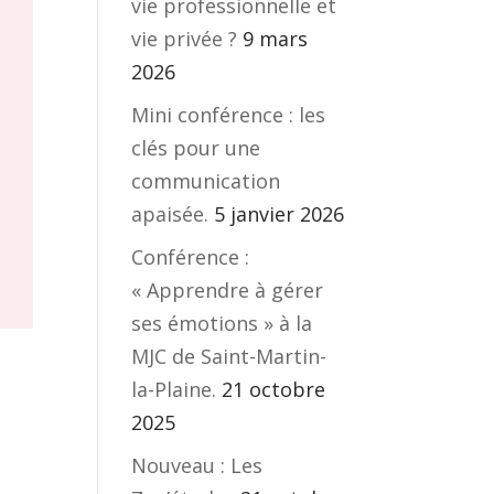
vie professionnelle et
vie privée ?
9 mars
2026
Mini conférence : les
clés pour une
communication
apaisée.
5 janvier 2026
Conférence :
« Apprendre à gérer
ses émotions » à la
MJC de Saint-Martin-
la-Plaine.
21 octobre
2025
Nouveau : Les