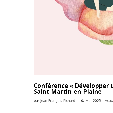
Conférence « Développer u
Saint-Martin-en-Plaine
par
Jean François Richard
|
10, Mar 2025
|
Actu