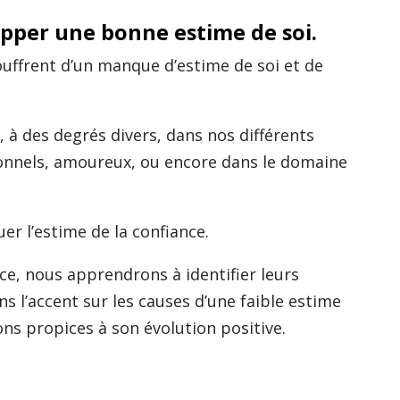
pper une bonne estime de soi.
uffrent d’un manque d’estime de soi et de
 à des degrés divers, dans nos différents
ionnels, amoureux, ou encore dans le domaine
uer l’estime de la confiance.
ce, nous apprendrons à identifier leurs
s l’accent sur les causes d’une faible estime
ions propices à son évolution positive.