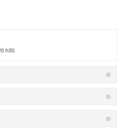
20 h30.