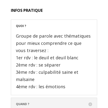
INFOS PRATIQUE
QUOI ?
Groupe de parole avec thématiques
pour mieux comprendre ce que
vous traversez :
1er rdv : le deuil et deuil blanc
2ème rdv : se séparer
3ème rdv : culpabilité saine et
malsaine
4ème rdv : les émotions
QUAND ?