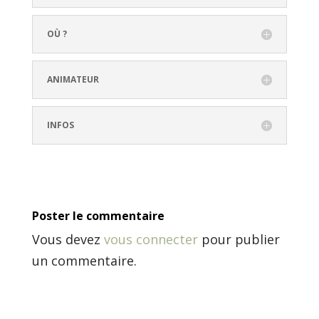
OÙ ?
ANIMATEUR
INFOS
Poster le commentaire
Vous devez
vous connecter
pour publier
un commentaire.