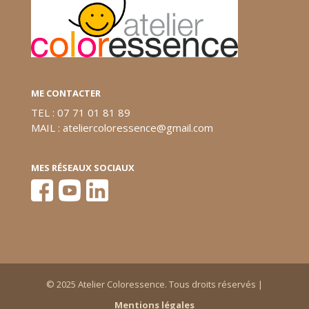
ME CONTACTER
TEL : 07 71 01 81 89
MAIL : ateliercoloressence@gmail.com
MES RÉSEAUX SOCIAUX
© 2025 Atelier Coloressence. Tous droits réservés |
Mentions légales