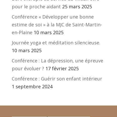
pour le proche aidant
25 mars 2025
Conférence « Développer une bonne
estime de soi » à la MJC de Saint-Martin-
en-Plaine
10 mars 2025
Journée yoga et méditation silencieuse.
10 mars 2025
Conférence : La dépression, une épreuve
pour évoluer ?
17 février 2025
Conférence : Guérir son enfant intérieur
1 septembre 2024