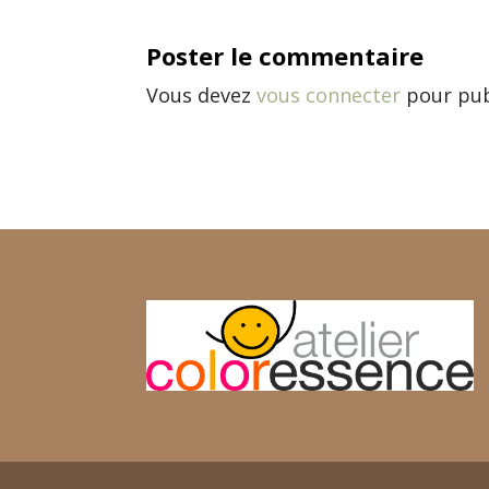
Poster le commentaire
Vous devez
vous connecter
pour pub