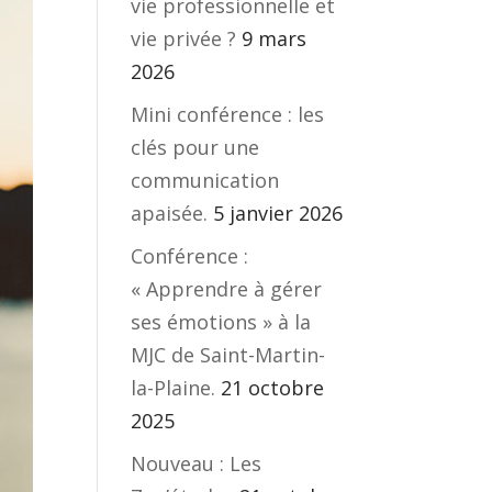
vie professionnelle et
vie privée ?
9 mars
2026
Mini conférence : les
clés pour une
communication
apaisée.
5 janvier 2026
Conférence :
« Apprendre à gérer
ses émotions » à la
MJC de Saint-Martin-
la-Plaine.
21 octobre
2025
Nouveau : Les