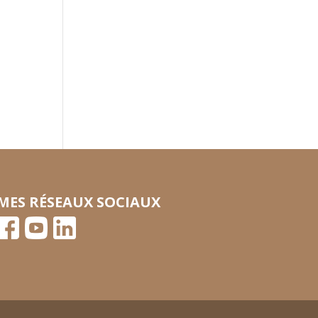
MES RÉSEAUX SOCIAUX