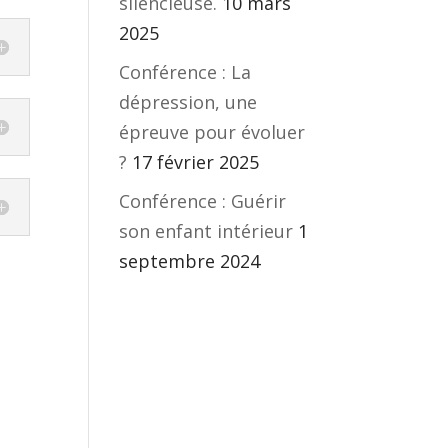
silencieuse.
10 mars
2025
Conférence : La
dépression, une
épreuve pour évoluer
?
17 février 2025
Conférence : Guérir
son enfant intérieur
1
septembre 2024