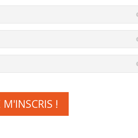
E M'INSCRIS !