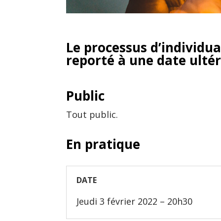
Le processus d’individu
reporté à une date ulté
Public
Tout public.
En pratique
DATE
Jeudi 3 février 2022
– 20h30