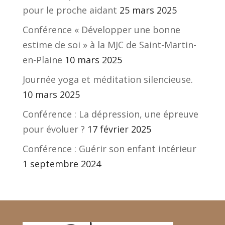
pour le proche aidant
25 mars 2025
Conférence « Développer une bonne
estime de soi » à la MJC de Saint-Martin-
en-Plaine
10 mars 2025
Journée yoga et méditation silencieuse.
10 mars 2025
Conférence : La dépression, une épreuve
pour évoluer ?
17 février 2025
Conférence : Guérir son enfant intérieur
1 septembre 2024