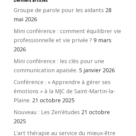
Derniers articles
Groupe de parole pour les aidants
28
mai 2026
Mini conférence : comment équilibrer vie
professionnelle et vie privée ?
9 mars
2026
Mini conférence : les clés pour une
communication apaisée.
5 janvier 2026
Conférence : « Apprendre à gérer ses
émotions » à la MJC de Saint-Martin-la-
Plaine.
21 octobre 2025
Nouveau : Les Zen’études
21 octobre
2025
L’art thérapie au service du mieux-être