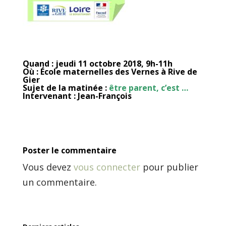
Quand : jeudi 11 octobre 2018, 9h-11h
Où : École maternelles des Vernes à Rive de
Gier
Sujet de la matinée :
être parent, c’est …
Intervenant : Jean-François
Poster le commentaire
Vous devez
vous connecter
pour publier
un commentaire.