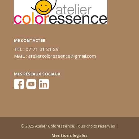
ME CONTACTER
TEL : 07 71 01 81 89
MAIL : ateliercoloressence@gmail.com
MES RÉSEAUX SOCIAUX
© 2025 Atelier Coloressence. Tous droits réservés |
Mentions légales