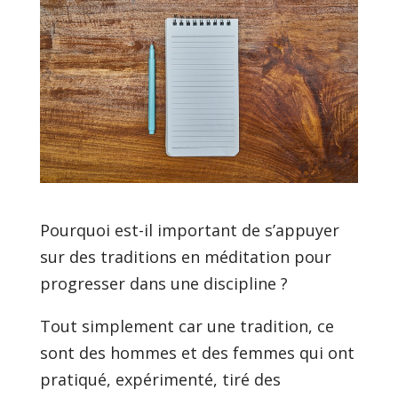
Pourquoi est-il important de s’appuyer
sur des traditions en méditation pour
progresser dans une discipline ?
Tout simplement car une tradition, ce
sont des hommes et des femmes qui ont
pratiqué, expérimenté, tiré des