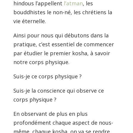
hindous l’appellent
l’atman
, les
bouddhistes le non-né, les chrétiens la
vie éternelle.
Ainsi pour nous qui débutons dans la
pratique, c’est essentiel de commencer
par étudier le premier kosha, à savoir
notre corps physique.
Suis-je ce corps physique ?
Suis-je la conscience qui observe ce
corps physique ?
En observant de plus en plus
profondément chaque aspect de nous-
même, chaque kosha, on va se rendre