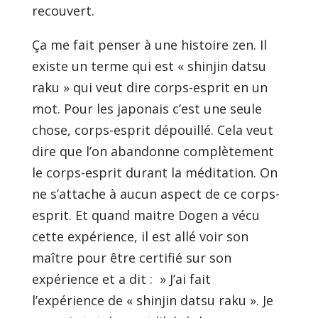
recouvert.
Ça me fait penser à une histoire zen. Il
existe un terme qui est « shinjin datsu
raku » qui veut dire corps-esprit en un
mot. Pour les japonais c’est une seule
chose, corps-esprit dépouillé. Cela veut
dire que l’on abandonne complètement
le corps-esprit durant la méditation. On
ne s’attache à aucun aspect de ce corps-
esprit. Et quand maitre Dogen a vécu
cette expérience, il est allé voir son
maître pour être certifié sur son
expérience et a dit : » J’ai fait
l’expérience de « shinjin datsu raku ». Je