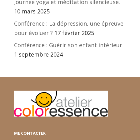
Journée yoga et méditation silencieuse.
10 mars 2025
Conférence : La dépression, une épreuve
pour évoluer ?
17 février 2025
Conférence : Guérir son enfant intérieur
1 septembre 2024
ME CONTACTER