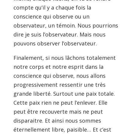
compte qu’il y a chaque fois la
conscience qui observe ou un
observateur, un témoin. Nous pourrions
dire je suis l’observateur. Mais nous
pouvons observer l’observateur.
Finalement, si nous lâchons totalement
notre corps et notre esprit dans la
conscience qui observe, nous allons
progressivement ressentir une très
grande liberté. Surtout une paix totale.
Cette paix rien ne peut l’enlever. Elle
peut être recouverte mais ne peut
disparaitre. Et ainsi nous sommes
éternellement libre, paisible… Et c’est