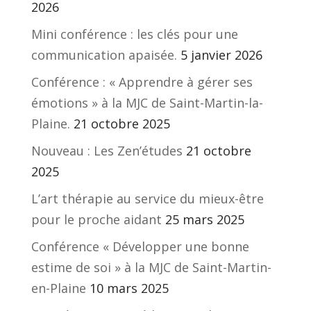
2026
Mini conférence : les clés pour une
communication apaisée.
5 janvier 2026
Conférence : « Apprendre à gérer ses
émotions » à la MJC de Saint-Martin-la-
Plaine.
21 octobre 2025
Nouveau : Les Zen’études
21 octobre
2025
L’art thérapie au service du mieux-être
pour le proche aidant
25 mars 2025
Conférence « Développer une bonne
estime de soi » à la MJC de Saint-Martin-
en-Plaine
10 mars 2025