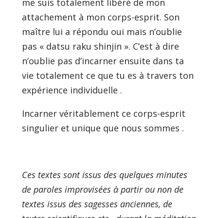
me suis totalement libéré de mon
attachement à mon corps-esprit. Son
maître lui a répondu oui mais n’oublie
pas « datsu raku shinjin ». C’est à dire
n’oublie pas d’incarner ensuite dans ta
vie totalement ce que tu es à travers ton
expérience individuelle .
Incarner véritablement ce corps-esprit
singulier et unique que nous sommes .
Ces textes sont issus des quelques minutes
de paroles improvisées à partir ou non de
textes issus des sagesses anciennes, de