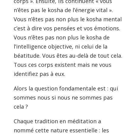
corps ». Ensuite, ils continuent « vous
n’êtes pas le kosha de l’énergie vital ».
Vous n’êtes pas non plus le kosha mental
c’est à dire vos pensées et vos émotions.
Vous n’êtes pas non plus le kosha de
l’intelligence objective, ni celui de la
béatitude. Vous êtes au-delà de tout cela.
Tous ces corps existent mais ne vous
identifiez pas à eux.
Alors la question fondamentale est : qui
sommes nous si nous ne sommes pas
cela ?
Chaque tradition en méditation a
nommé cette nature essentielle : les