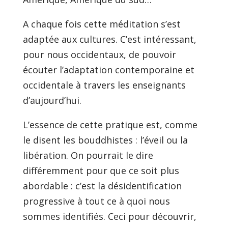
A chaque fois cette méditation s’est
adaptée aux cultures. C’est intéressant,
pour nous occidentaux, de pouvoir
écouter l’adaptation contemporaine et
occidentale à travers les enseignants
d’aujourd’hui.
L’essence de cette pratique est, comme
le disent les bouddhistes : l’éveil ou la
libération. On pourrait le dire
différemment pour que ce soit plus
abordable : c’est la désidentification
progressive à tout ce à quoi nous
sommes identifiés. Ceci pour découvrir,