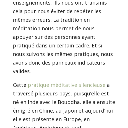
enseignements. Ils nous ont transmis
cela pour nous éviter de répéter les
mêmes erreurs. La tradition en
méditation nous permet de nous
appuyer sur des personnes ayant
pratiqué dans un certain cadre. Et si
nous suivons les mêmes pratiques, nous
avons donc des panneaux indicateurs
validés.
Cette
pratique méditative silencieuse
a
traversé plusieurs pays, puisqu’elle est
né en Inde avec le Bouddha, elle a ensuite
émigré en Chine, au Japon et aujourd’hui
elle est présente en Europe, en
Amérique, Amérique du sud…