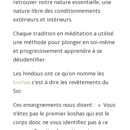
retrouver notre nature essentielle, une
nature libre des conditionnements
extérieurs et intérieurs.
Chaque tradition en méditation a utilisé
une méthode pour plonger en soi-même
et progressivement apprendre à se
désidentifier.
Les hindous ont ce qu’on nomme les
koshas
c’est à dire les revêtements du
Soi.
Ces enseignements nous disent : « Vous
n’êtes pas le premier koshas qui est le
corps donc ne vous identifiez pas à ce