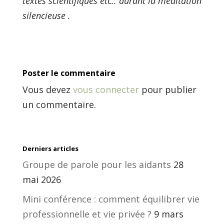
textes scientifiques etc.. durant la méditation
silencieuse .
Poster le commentaire
Vous devez
vous connecter
pour publier
un commentaire.
Derniers articles
Groupe de parole pour les aidants
28
mai 2026
Mini conférence : comment équilibrer vie
professionnelle et vie privée ?
9 mars