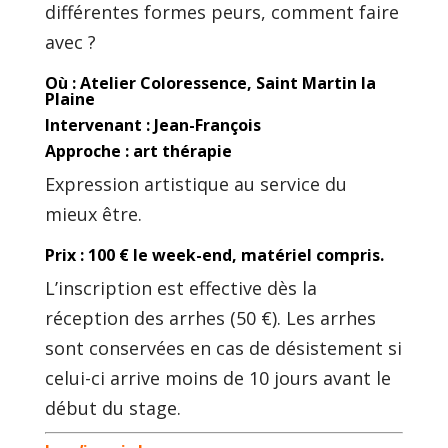
différentes formes peurs, comment faire
avec ?
Où : Atelier Coloressence, Saint Martin la
Plaine
Intervenant : Jean-François
Approche : art thérapie
Expression artistique au service du
mieux être.
Prix : 100 € le week-end, matériel compris.
L’inscription est effective dès la
réception des arrhes (50 €). Les arrhes
sont conservées en cas de désistement si
celui-ci arrive moins de 10 jours avant le
début du stage.