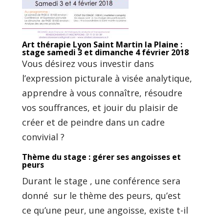
Art thérapie Lyon Saint Martin la Plaine :
stage samedi 3 et dimanche 4 février 2018
Vous désirez vous investir dans
l’expression picturale à visée analytique,
apprendre à vous connaître, résoudre
vos souffrances, et jouir du plaisir de
créer et de peindre dans un cadre
convivial ?
Thème du stage : gérer ses angoisses et
peurs
Durant le stage , une conférence sera
donné sur le thème des peurs, qu’est
ce qu’une peur, une angoisse, existe t-il