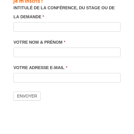
Je m’inscris !
INTITULÉ DE LA CONFÉRENCE, DU STAGE OU DE
LA DEMANDE
*
VOTRE NOM & PRÉNOM
*
VOTRE ADRESSE E-MAIL
*