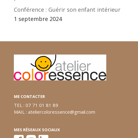
Conférence : Guérir son enfant intérieur
1 septembre 2024
ME CONTACTER
TEL : 07 71 01 81 89
MAIL : ateliercoloressence@gmail.com
MES RÉSEAUX SOCIAUX