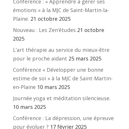
Conférence : « Apprendre à gérer ses
émotions » à la MJC de Saint-Martin-la-
Plaine.
21 octobre 2025
Nouveau : Les Zen’études
21 octobre
2025
L’art thérapie au service du mieux-être
pour le proche aidant
25 mars 2025
Conférence « Développer une bonne
estime de soi » à la MJC de Saint-Martin-
en-Plaine
10 mars 2025
Journée yoga et méditation silencieuse.
10 mars 2025
Conférence : La dépression, une épreuve
pour évoluer ?
17 février 2025