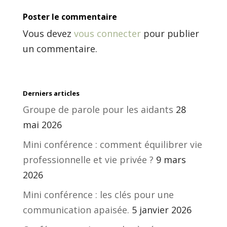
Poster le commentaire
Vous devez
vous connecter
pour publier
un commentaire.
Derniers articles
Groupe de parole pour les aidants
28
mai 2026
Mini conférence : comment équilibrer vie
professionnelle et vie privée ?
9 mars
2026
Mini conférence : les clés pour une
communication apaisée.
5 janvier 2026