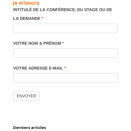
Je m’inscris
INTITULÉ DE LA CONFÉRENCE, DU STAGE OU DE
LA DEMANDE
*
VOTRE NOM & PRÉNOM
*
VOTRE ADRESSE E-MAIL
*
Derniers articles