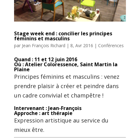
Stage week end : concilier les principes
féminins et masculins
par
Jean François Richard
|
8, Avr 2016
|
Conférences
Quand : 11 et 12 juin 2016
Où : Atelier Coloressence, Saint Martin la
Plaine
Principes féminins et masculins : venez
prendre plaisir à créer et peindre dans
un cadre convivial et champêtre !
Intervenant : Jean-François
Approche : art thérapie
Expression artistique au service du
mieux être.