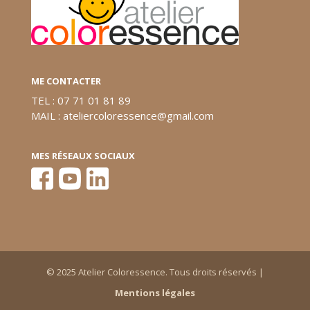
ME CONTACTER
TEL : 07 71 01 81 89
MAIL : ateliercoloressence@gmail.com
MES RÉSEAUX SOCIAUX
© 2025 Atelier Coloressence. Tous droits réservés |
Mentions légales