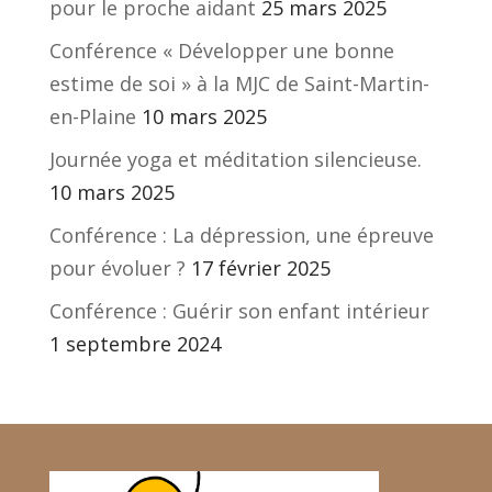
pour le proche aidant
25 mars 2025
Conférence « Développer une bonne
estime de soi » à la MJC de Saint-Martin-
en-Plaine
10 mars 2025
Journée yoga et méditation silencieuse.
10 mars 2025
Conférence : La dépression, une épreuve
pour évoluer ?
17 février 2025
Conférence : Guérir son enfant intérieur
1 septembre 2024