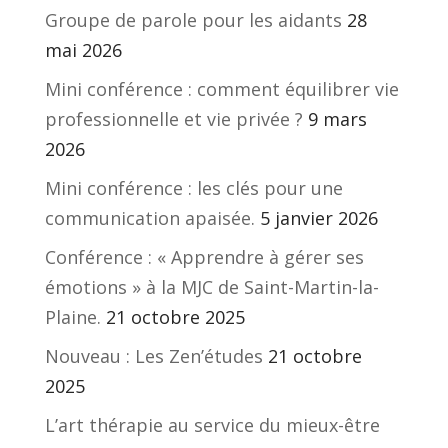
Groupe de parole pour les aidants
28
mai 2026
Mini conférence : comment équilibrer vie
professionnelle et vie privée ?
9 mars
2026
Mini conférence : les clés pour une
communication apaisée.
5 janvier 2026
Conférence : « Apprendre à gérer ses
émotions » à la MJC de Saint-Martin-la-
Plaine.
21 octobre 2025
Nouveau : Les Zen’études
21 octobre
2025
L’art thérapie au service du mieux-être