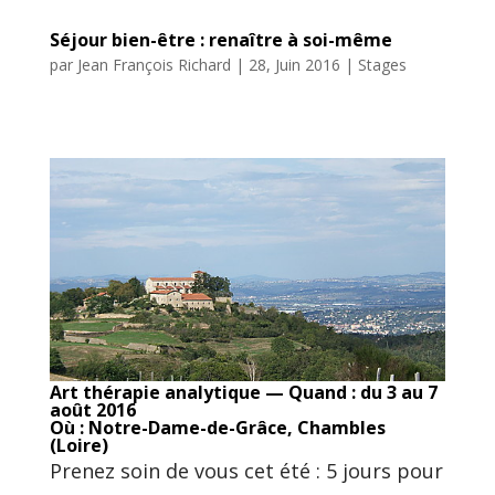
Séjour bien-être : renaître à soi-même
par
Jean François Richard
|
28, Juin 2016
|
Stages
Art thérapie analytique — Quand : du 3 au 7
août 2016
Où : Notre-Dame-de-Grâce, Chambles
(Loire)
Prenez soin de vous cet été : 5 jours pour