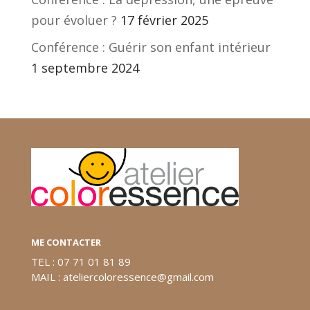
pour évoluer ?
17 février 2025
Conférence : Guérir son enfant intérieur
1 septembre 2024
ME CONTACTER
TEL : 07 71 01 81 89
MAIL : ateliercoloressence@gmail.com