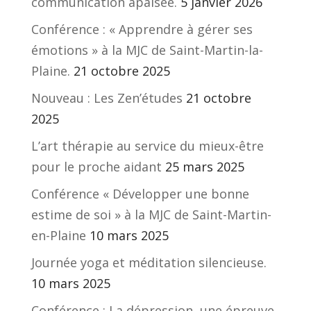
communication apaisée.
5 janvier 2026
Conférence : « Apprendre à gérer ses
émotions » à la MJC de Saint-Martin-la-
Plaine.
21 octobre 2025
Nouveau : Les Zen’études
21 octobre
2025
L’art thérapie au service du mieux-être
pour le proche aidant
25 mars 2025
Conférence « Développer une bonne
estime de soi » à la MJC de Saint-Martin-
en-Plaine
10 mars 2025
Journée yoga et méditation silencieuse.
10 mars 2025
Conférence : La dépression, une épreuve