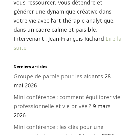
vous ressourcer, vous détendre et
générer une dynamique créative dans
votre vie avec l’art thérapie analytique,
dans un cadre calme et paisible.
Intervenant : Jean-François Richard
Lire la
suite
Derniers articles
Groupe de parole pour les aidants
28
mai 2026
Mini conférence : comment équilibrer vie
professionnelle et vie privée ?
9 mars
2026
Mini conférence : les clés pour une