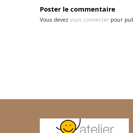
Poster le commentaire
Vous devez
vous connecter
pour pub