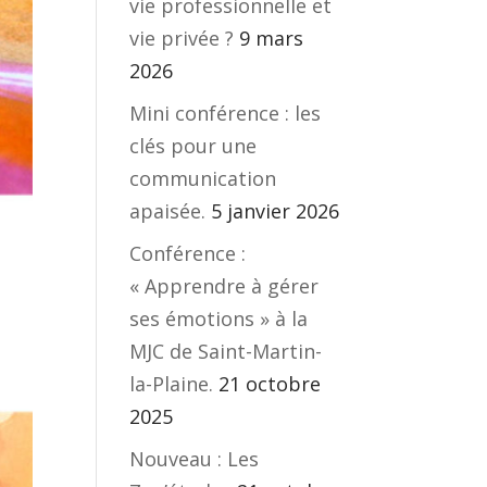
vie professionnelle et
vie privée ?
9 mars
2026
Mini conférence : les
clés pour une
communication
apaisée.
5 janvier 2026
Conférence :
« Apprendre à gérer
ses émotions » à la
MJC de Saint-Martin-
la-Plaine.
21 octobre
2025
Nouveau : Les