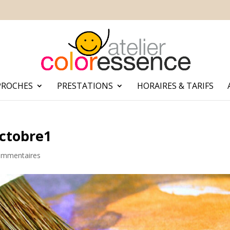
PROCHES
PRESTATIONS
HORAIRES & TARIFS
ctobre1
ommentaires