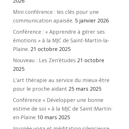
2026
Mini conférence : les clés pour une
communication apaisée.
5 janvier 2026
Conférence : « Apprendre à gérer ses
émotions » à la MJC de Saint-Martin-la-
Plaine.
21 octobre 2025
Nouveau : Les Zen’études
21 octobre
2025
L’art thérapie au service du mieux-être
pour le proche aidant
25 mars 2025
Conférence « Développer une bonne
estime de soi » à la MJC de Saint-Martin-
en-Plaine
10 mars 2025
Journée yoga et méditation silencieuse.