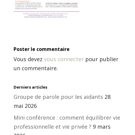
Poster le commentaire
Vous devez
vous connecter
pour publier
un commentaire.
Derniers articles
Groupe de parole pour les aidants
28
mai 2026
Mini conférence : comment équilibrer vie
professionnelle et vie privée ?
9 mars