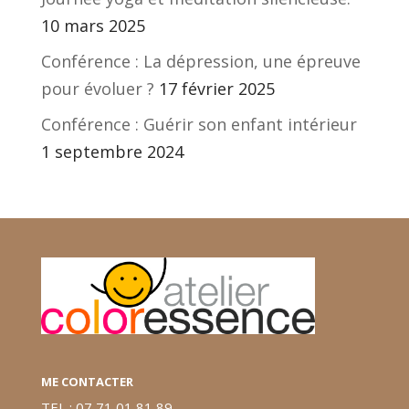
10 mars 2025
Conférence : La dépression, une épreuve
pour évoluer ?
17 février 2025
Conférence : Guérir son enfant intérieur
1 septembre 2024
ME CONTACTER
TEL : 07 71 01 81 89