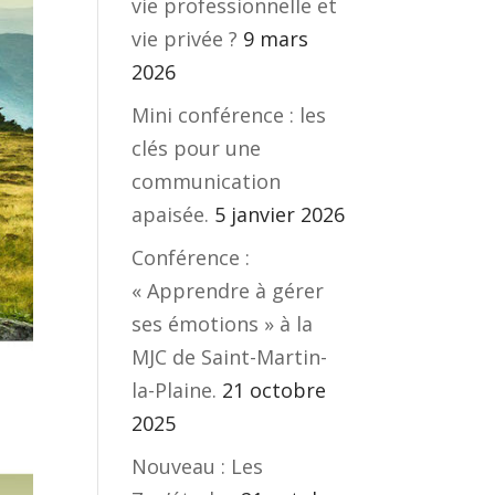
vie professionnelle et
vie privée ?
9 mars
2026
Mini conférence : les
clés pour une
communication
apaisée.
5 janvier 2026
Conférence :
« Apprendre à gérer
ses émotions » à la
MJC de Saint-Martin-
la-Plaine.
21 octobre
2025
Nouveau : Les