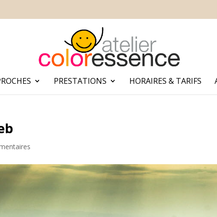
PROCHES
PRESTATIONS
HORAIRES & TARIFS
eb
mentaires