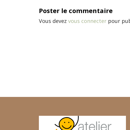
Poster le commentaire
Vous devez
vous connecter
pour pub