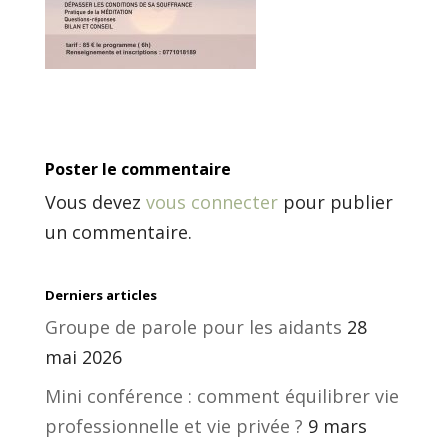
Poster le commentaire
Vous devez
vous connecter
pour publier
un commentaire.
Derniers articles
Groupe de parole pour les aidants
28
mai 2026
Mini conférence : comment équilibrer vie
professionnelle et vie privée ?
9 mars