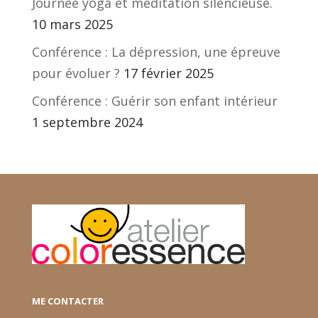
Journée yoga et méditation silencieuse.
10 mars 2025
Conférence : La dépression, une épreuve
pour évoluer ?
17 février 2025
Conférence : Guérir son enfant intérieur
1 septembre 2024
ME CONTACTER