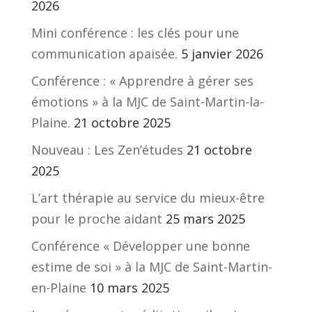
2026
Mini conférence : les clés pour une
communication apaisée.
5 janvier 2026
Conférence : « Apprendre à gérer ses
émotions » à la MJC de Saint-Martin-la-
Plaine.
21 octobre 2025
Nouveau : Les Zen’études
21 octobre
2025
L’art thérapie au service du mieux-être
pour le proche aidant
25 mars 2025
Conférence « Développer une bonne
estime de soi » à la MJC de Saint-Martin-
en-Plaine
10 mars 2025