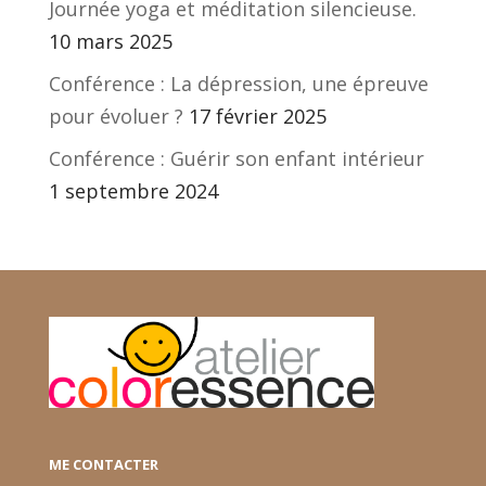
Journée yoga et méditation silencieuse.
10 mars 2025
Conférence : La dépression, une épreuve
pour évoluer ?
17 février 2025
Conférence : Guérir son enfant intérieur
1 septembre 2024
ME CONTACTER