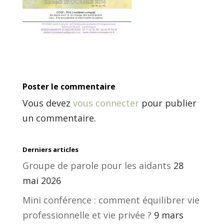
Poster le commentaire
Vous devez
vous connecter
pour publier
un commentaire.
Derniers articles
Groupe de parole pour les aidants
28
mai 2026
Mini conférence : comment équilibrer vie
professionnelle et vie privée ?
9 mars