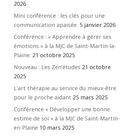
2026
Mini conférence : les clés pour une
communication apaisée.
5 janvier 2026
Conférence : « Apprendre à gérer ses
émotions » à la MJC de Saint-Martin-la-
Plaine.
21 octobre 2025
Nouveau : Les Zen’études
21 octobre
2025
L’art thérapie au service du mieux-être
pour le proche aidant
25 mars 2025
Conférence « Développer une bonne
estime de soi » à la MJC de Saint-Martin-
en-Plaine
10 mars 2025