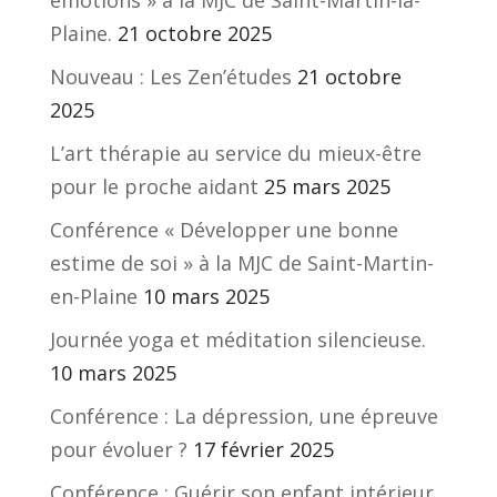
Plaine.
21 octobre 2025
Nouveau : Les Zen’études
21 octobre
2025
L’art thérapie au service du mieux-être
pour le proche aidant
25 mars 2025
Conférence « Développer une bonne
estime de soi » à la MJC de Saint-Martin-
en-Plaine
10 mars 2025
Journée yoga et méditation silencieuse.
10 mars 2025
Conférence : La dépression, une épreuve
pour évoluer ?
17 février 2025
Conférence : Guérir son enfant intérieur