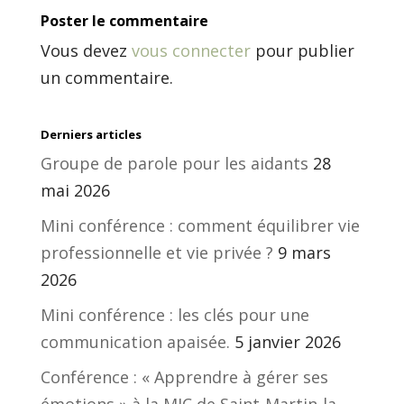
Poster le commentaire
Vous devez
vous connecter
pour publier
un commentaire.
Derniers articles
Groupe de parole pour les aidants
28
mai 2026
Mini conférence : comment équilibrer vie
professionnelle et vie privée ?
9 mars
2026
Mini conférence : les clés pour une
communication apaisée.
5 janvier 2026
Conférence : « Apprendre à gérer ses
émotions » à la MJC de Saint-Martin-la-