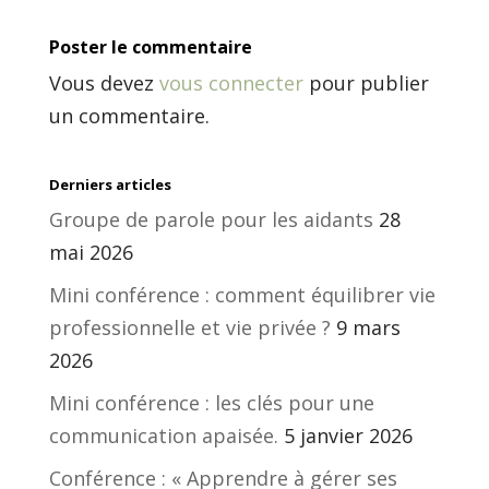
Poster le commentaire
Vous devez
vous connecter
pour publier
un commentaire.
Derniers articles
Groupe de parole pour les aidants
28
mai 2026
Mini conférence : comment équilibrer vie
professionnelle et vie privée ?
9 mars
2026
Mini conférence : les clés pour une
communication apaisée.
5 janvier 2026
Conférence : « Apprendre à gérer ses