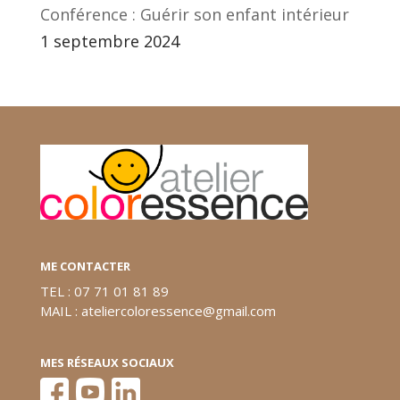
Conférence : Guérir son enfant intérieur
1 septembre 2024
ME CONTACTER
TEL : 07 71 01 81 89
MAIL : ateliercoloressence@gmail.com
MES RÉSEAUX SOCIAUX