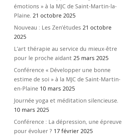
émotions » à la MJC de Saint-Martin-la-
Plaine.
21 octobre 2025
Nouveau : Les Zen’études
21 octobre
2025
L’art thérapie au service du mieux-être
pour le proche aidant
25 mars 2025
Conférence « Développer une bonne
estime de soi » à la MJC de Saint-Martin-
en-Plaine
10 mars 2025
Journée yoga et méditation silencieuse.
10 mars 2025
Conférence : La dépression, une épreuve
pour évoluer ?
17 février 2025