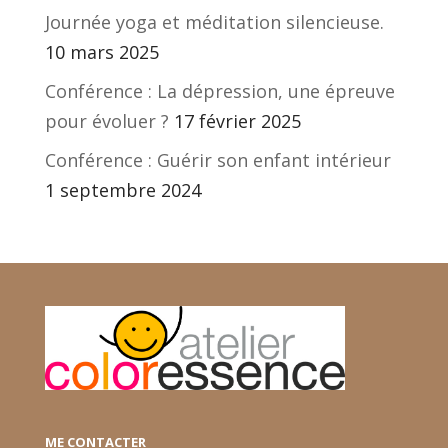
Journée yoga et méditation silencieuse.
10 mars 2025
Conférence : La dépression, une épreuve
pour évoluer ?
17 février 2025
Conférence : Guérir son enfant intérieur
1 septembre 2024
ME CONTACTER