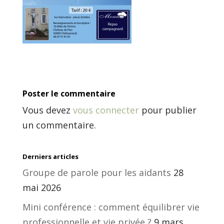
Poster le commentaire
Vous devez
vous connecter
pour publier
un commentaire.
Derniers articles
Groupe de parole pour les aidants
28
mai 2026
Mini conférence : comment équilibrer vie
professionnelle et vie privée ?
9 mars