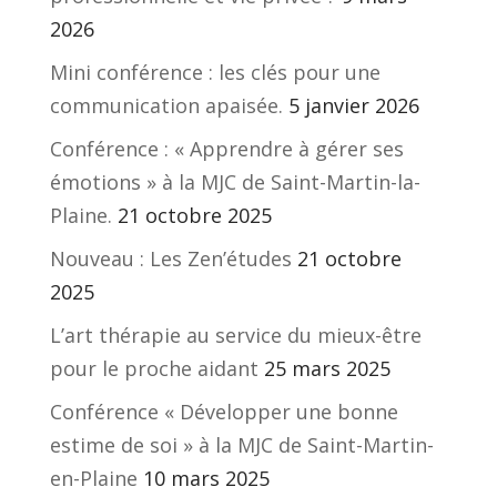
2026
Mini conférence : les clés pour une
communication apaisée.
5 janvier 2026
Conférence : « Apprendre à gérer ses
émotions » à la MJC de Saint-Martin-la-
Plaine.
21 octobre 2025
Nouveau : Les Zen’études
21 octobre
2025
L’art thérapie au service du mieux-être
pour le proche aidant
25 mars 2025
Conférence « Développer une bonne
estime de soi » à la MJC de Saint-Martin-
en-Plaine
10 mars 2025