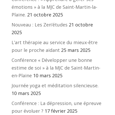
émotions » à la MJC de Saint-Martin-la-
Plaine.
21 octobre 2025
Nouveau : Les Zen’études
21 octobre
2025
L’art thérapie au service du mieux-être
pour le proche aidant
25 mars 2025
Conférence « Développer une bonne
estime de soi » à la MJC de Saint-Martin-
en-Plaine
10 mars 2025
Journée yoga et méditation silencieuse.
10 mars 2025
Conférence : La dépression, une épreuve
pour évoluer ?
17 février 2025