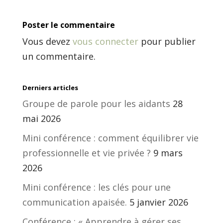
Poster le commentaire
Vous devez
vous connecter
pour publier
un commentaire.
Derniers articles
Groupe de parole pour les aidants
28
mai 2026
Mini conférence : comment équilibrer vie
professionnelle et vie privée ?
9 mars
2026
Mini conférence : les clés pour une
communication apaisée.
5 janvier 2026
Conférence : « Apprendre à gérer ses