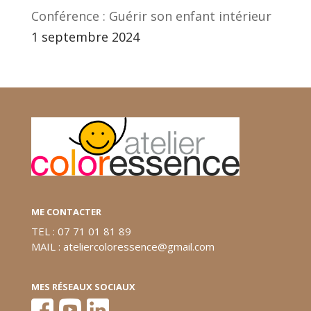
Conférence : Guérir son enfant intérieur
1 septembre 2024
ME CONTACTER
TEL : 07 71 01 81 89
MAIL : ateliercoloressence@gmail.com
MES RÉSEAUX SOCIAUX