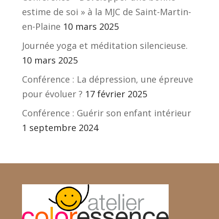
estime de soi » à la MJC de Saint-Martin-
en-Plaine
10 mars 2025
Journée yoga et méditation silencieuse.
10 mars 2025
Conférence : La dépression, une épreuve
pour évoluer ?
17 février 2025
Conférence : Guérir son enfant intérieur
1 septembre 2024