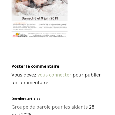
Poster le commentaire
Vous devez
vous connecter
pour publier
un commentaire.
Derniers articles
Groupe de parole pour les aidants
28
mai 2026