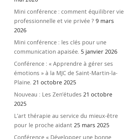
Mini conférence : comment équilibrer vie
professionnelle et vie privée ?
9 mars
2026
Mini conférence : les clés pour une
communication apaisée.
5 janvier 2026
Conférence : « Apprendre à gérer ses
émotions » à la MJC de Saint-Martin-la-
Plaine.
21 octobre 2025
Nouveau : Les Zen’études
21 octobre
2025
L’art thérapie au service du mieux-être
pour le proche aidant
25 mars 2025
Conférence « Développer une bonne