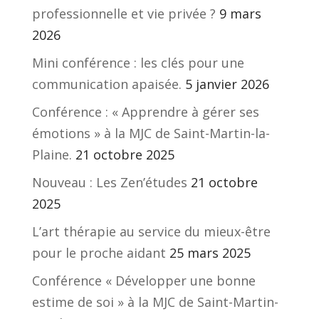
professionnelle et vie privée ?
9 mars
2026
Mini conférence : les clés pour une
communication apaisée.
5 janvier 2026
Conférence : « Apprendre à gérer ses
émotions » à la MJC de Saint-Martin-la-
Plaine.
21 octobre 2025
Nouveau : Les Zen’études
21 octobre
2025
L’art thérapie au service du mieux-être
pour le proche aidant
25 mars 2025
Conférence « Développer une bonne
estime de soi » à la MJC de Saint-Martin-