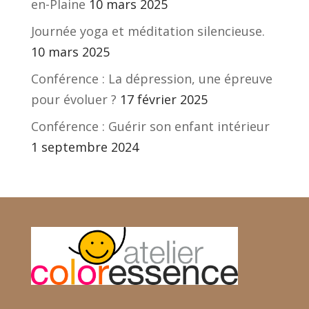
en-Plaine
10 mars 2025
Journée yoga et méditation silencieuse.
10 mars 2025
Conférence : La dépression, une épreuve
pour évoluer ?
17 février 2025
Conférence : Guérir son enfant intérieur
1 septembre 2024