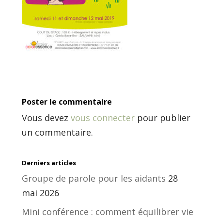
Poster le commentaire
Vous devez
vous connecter
pour publier
un commentaire.
Derniers articles
Groupe de parole pour les aidants
28
mai 2026
Mini conférence : comment équilibrer vie