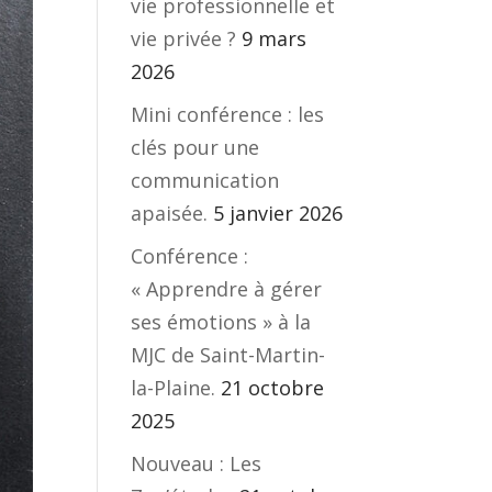
vie professionnelle et
vie privée ?
9 mars
2026
Mini conférence : les
clés pour une
communication
apaisée.
5 janvier 2026
Conférence :
« Apprendre à gérer
ses émotions » à la
MJC de Saint-Martin-
la-Plaine.
21 octobre
2025
Nouveau : Les