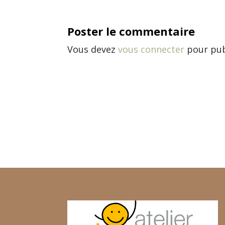
Poster le commentaire
Vous devez
vous connecter
pour pub