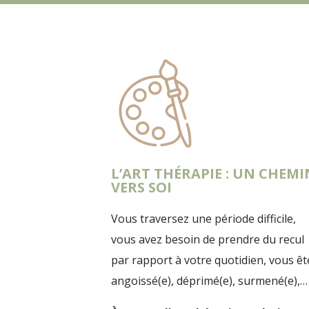
L’ART THÉRAPIE : UN CHEMI
VERS SOI
Vous traversez une période difficile,
vous avez besoin de prendre du recul
par rapport à votre quotidien, vous êt
angoissé(e), déprimé(e), surmené(e),…