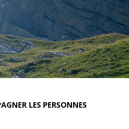
PAGNER LES PERSONNES