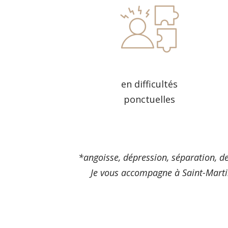
en difficultés
ponctuelles
*angoisse, dépression, séparation, de
Je vous accompagne à Saint-Marti