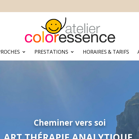
PROCHES
PRESTATIONS
HORAIRES & TARIFS
Cheminer vers soi
ART THÉRAPIE ANALYTIQUE,