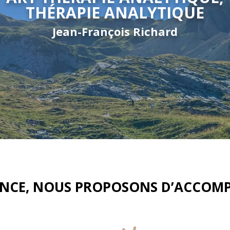
THÉRAPIE ANALYTIQUE
Jean-François Richard
SENCE, NOUS PROPOSONS D’ACCOM