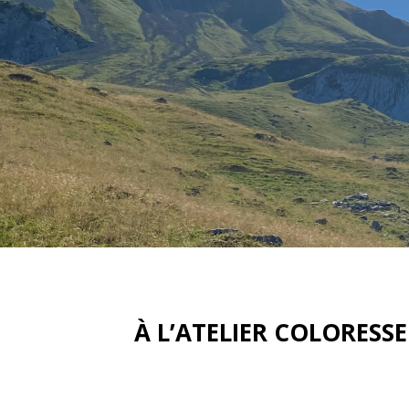
À L’ATELIER COLORES