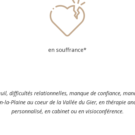
en souffrance*
uil, difficultés relationnelles, manque de confiance, ma
n-la-Plaine au coeur de la Vallée du Gier, en thérapie 
personnalisé, en cabinet ou en visioconférence.