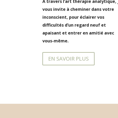
À travers l’art thérapie analytique, 
vous invite à cheminer dans votre
inconscient, pour éclairer vos
difficultés d’un regard neuf et
apaisant et entrer en amitié avec
vous-même.
EN SAVOIR PLUS