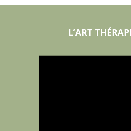
L’ART THÉRAP