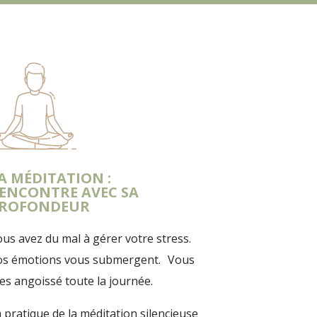
A MÉDITATION :
ENCONTRE AVEC SA
ROFONDEUR
us avez du mal à gérer votre stress.
os émotions vous submergent. Vous
es angoissé toute la journée.
 pratique de la méditation silencieuse