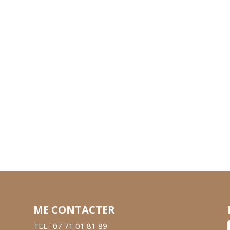
ME CONTACTER
TEL : 07 71 01 81 89