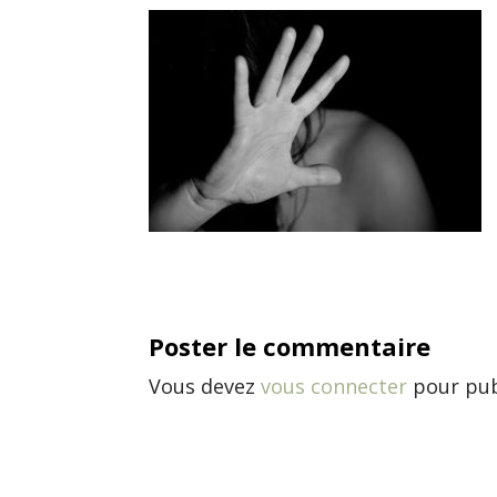
Poster le commentaire
Vous devez
vous connecter
pour pub