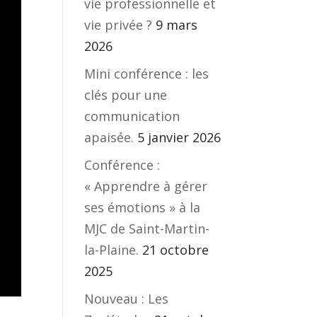
vie professionnelle et
vie privée ?
9 mars
2026
Mini conférence : les
clés pour une
communication
apaisée.
5 janvier 2026
Conférence :
« Apprendre à gérer
ses émotions » à la
MJC de Saint-Martin-
la-Plaine.
21 octobre
2025
Nouveau : Les