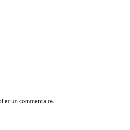
lier un commentaire.