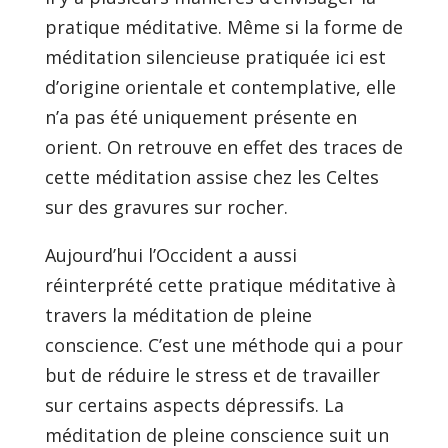
pratique méditative. Même si la forme de
méditation silencieuse pratiquée ici est
d’origine orientale et contemplative, elle
n’a pas été uniquement présente en
orient. On retrouve en effet des traces de
cette méditation assise chez les Celtes
sur des gravures sur rocher.
Aujourd’hui l’Occident a aussi
réinterprété cette pratique méditative à
travers la méditation de pleine
conscience. C’est une méthode qui a pour
but de réduire le stress et de travailler
sur certains aspects dépressifs. La
méditation de pleine conscience suit un