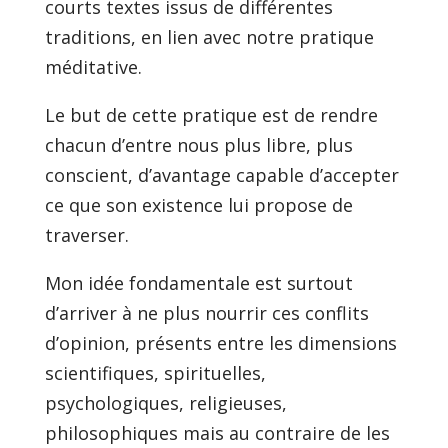
courts textes issus de différentes
traditions, en lien avec notre pratique
méditative.
Le but de cette pratique est de rendre
chacun d’entre nous plus libre, plus
conscient, d’avantage capable d’accepter
ce que son existence lui propose de
traverser.
Mon idée fondamentale est surtout
d’arriver à ne plus nourrir ces conflits
d’opinion, présents entre les dimensions
scientifiques, spirituelles,
psychologiques, religieuses,
philosophiques mais au contraire de les