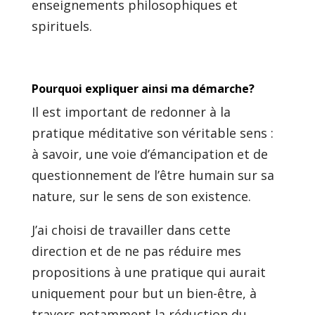
enseignements philosophiques et
spirituels.
Pourquoi expliquer ainsi ma démarche?
Il est important de redonner à la
pratique méditative son véritable sens :
à savoir, une voie d’émancipation et de
questionnement de l’être humain sur sa
nature, sur le sens de son existence.
J’ai choisi de travailler dans cette
direction et de ne pas réduire mes
propositions à une pratique qui aurait
uniquement pour but un bien-être, à
travers notamment la réduction du