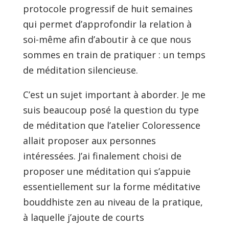
protocole progressif de huit semaines
qui permet d’approfondir la relation à
soi-même afin d’aboutir à ce que nous
sommes en train de pratiquer : un temps
de méditation silencieuse.
C’est un sujet important à aborder. Je me
suis beaucoup posé la question du type
de méditation que l’atelier Coloressence
allait proposer aux personnes
intéressées. J’ai finalement choisi de
proposer une méditation qui s’appuie
essentiellement sur la forme méditative
bouddhiste zen au niveau de la pratique,
à laquelle j’ajoute de courts