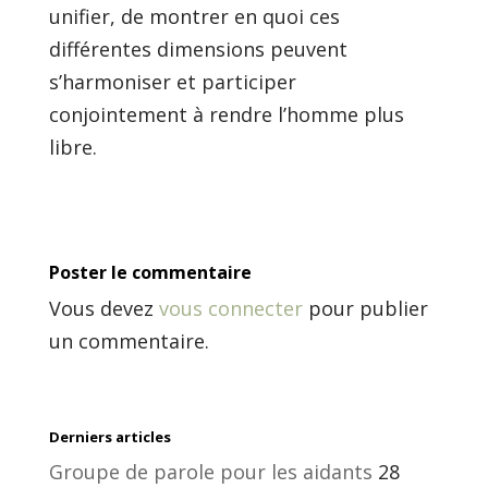
unifier, de montrer en quoi ces
différentes dimensions peuvent
s’harmoniser et participer
conjointement à rendre l’homme plus
libre.
Poster le commentaire
Vous devez
vous connecter
pour publier
un commentaire.
Derniers articles
Groupe de parole pour les aidants
28