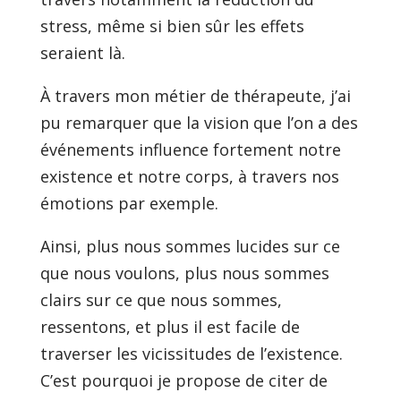
stress, même si bien sûr les effets
seraient là.
À travers mon métier de thérapeute, j’ai
pu remarquer que la vision que l’on a des
événements influence fortement notre
existence et notre corps, à travers nos
émotions par exemple.
Ainsi, plus nous sommes lucides sur ce
que nous voulons, plus nous sommes
clairs sur ce que nous sommes,
ressentons, et plus il est facile de
traverser les vicissitudes de l’existence.
C’est pourquoi je propose de citer de