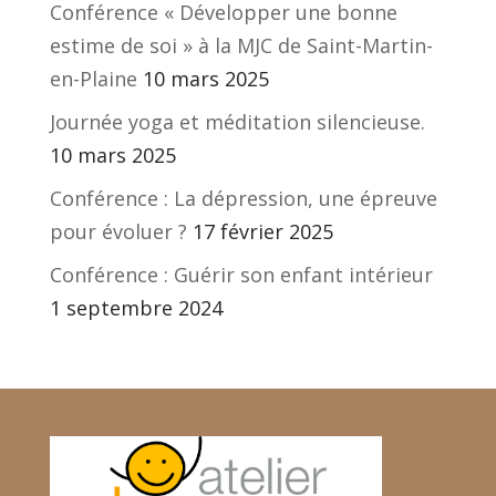
Conférence « Développer une bonne
estime de soi » à la MJC de Saint-Martin-
en-Plaine
10 mars 2025
Journée yoga et méditation silencieuse.
10 mars 2025
Conférence : La dépression, une épreuve
pour évoluer ?
17 février 2025
Conférence : Guérir son enfant intérieur
1 septembre 2024