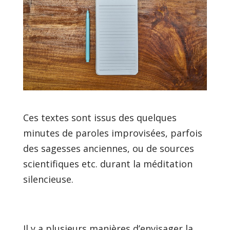
Ces textes sont issus des quelques
minutes de paroles improvisées, parfois
des sagesses anciennes, ou de sources
scientifiques etc. durant la méditation
silencieuse.
Il y a plusieurs manières d’envisager la