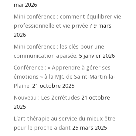
mai 2026
Mini conférence : comment équilibrer vie
professionnelle et vie privée ?
9 mars
2026
Mini conférence : les clés pour une
communication apaisée.
5 janvier 2026
Conférence : « Apprendre à gérer ses
émotions » à la MJC de Saint-Martin-la-
Plaine.
21 octobre 2025
Nouveau : Les Zen’études
21 octobre
2025
L’art thérapie au service du mieux-être
pour le proche aidant
25 mars 2025