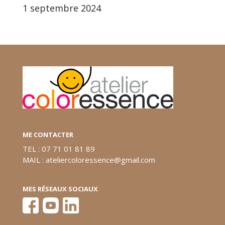
1 septembre 2024
ME CONTACTER
TEL : 07 71 01 81 89
MAIL : ateliercoloressence@gmail.com
MES RÉSEAUX SOCIAUX