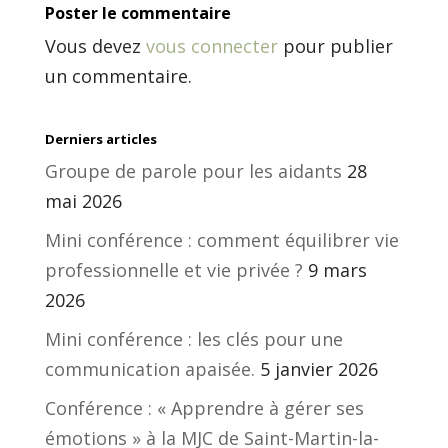
Poster le commentaire
Vous devez
vous connecter
pour publier
un commentaire.
Derniers articles
Groupe de parole pour les aidants
28
mai 2026
Mini conférence : comment équilibrer vie
professionnelle et vie privée ?
9 mars
2026
Mini conférence : les clés pour une
communication apaisée.
5 janvier 2026
Conférence : « Apprendre à gérer ses
émotions » à la MJC de Saint-Martin-la-