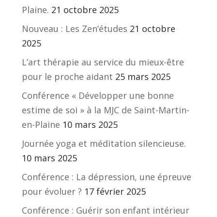
Plaine.
21 octobre 2025
Nouveau : Les Zen’études
21 octobre
2025
L’art thérapie au service du mieux-être
pour le proche aidant
25 mars 2025
Conférence « Développer une bonne
estime de soi » à la MJC de Saint-Martin-
en-Plaine
10 mars 2025
Journée yoga et méditation silencieuse.
10 mars 2025
Conférence : La dépression, une épreuve
pour évoluer ?
17 février 2025
Conférence : Guérir son enfant intérieur