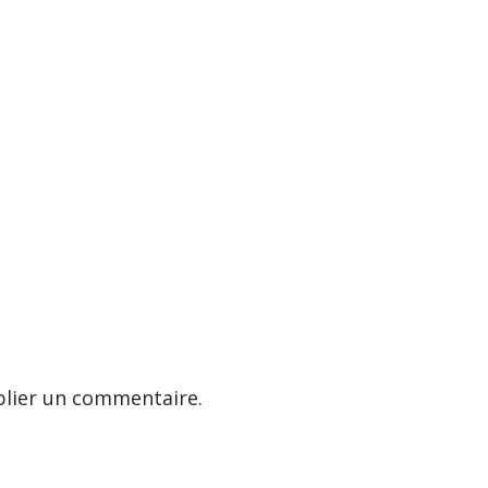
lier un commentaire.