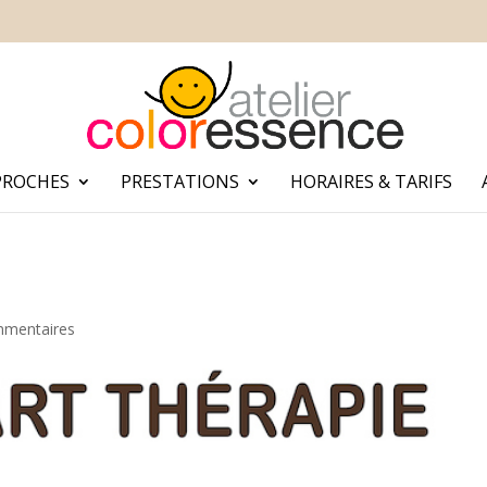
PROCHES
PRESTATIONS
HORAIRES & TARIFS
mmentaires