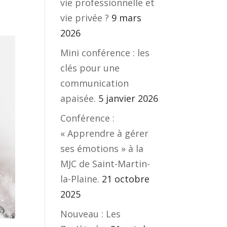
vie professionnelle et
vie privée ?
9 mars
2026
Mini conférence : les
clés pour une
communication
apaisée.
5 janvier 2026
Conférence :
« Apprendre à gérer
ses émotions » à la
MJC de Saint-Martin-
la-Plaine.
21 octobre
2025
Nouveau : Les