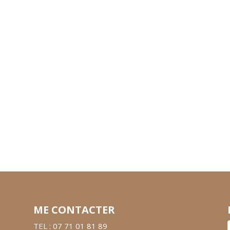
ME CONTACTER
TEL : 07 71 01 81 89