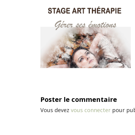
Poster le commentaire
Vous devez
vous connecter
pour pub