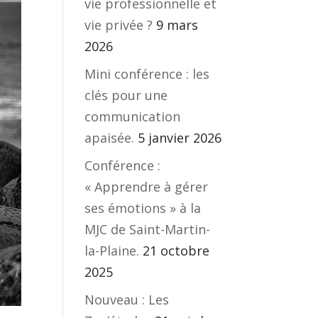
vie professionnelle et
vie privée ?
9 mars
2026
Mini conférence : les
clés pour une
communication
apaisée.
5 janvier 2026
Conférence :
« Apprendre à gérer
ses émotions » à la
MJC de Saint-Martin-
la-Plaine.
21 octobre
2025
Nouveau : Les