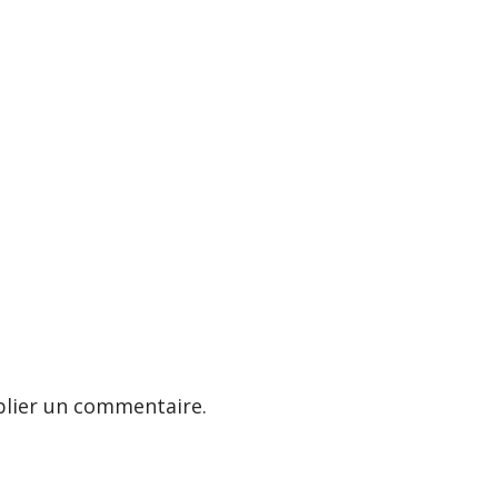
lier un commentaire.