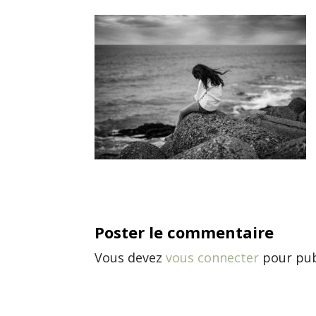
Poster le commentaire
Vous devez
vous connecter
pour pub