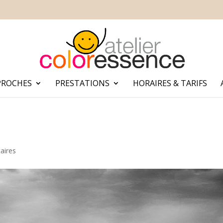
PROCHES
PRESTATIONS
HORAIRES & TARIFS
aires