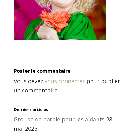
Poster le commentaire
Vous devez
vous connecter
pour publier
un commentaire.
Derniers articles
Groupe de parole pour les aidants
28
mai 2026