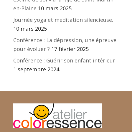
en-Plaine
10 mars 2025
Journée yoga et méditation silencieuse.
10 mars 2025
Conférence : La dépression, une épreuve
pour évoluer ?
17 février 2025
Conférence : Guérir son enfant intérieur
1 septembre 2024