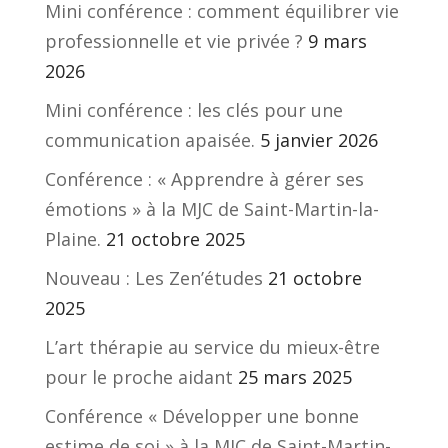
Mini conférence : comment équilibrer vie
professionnelle et vie privée ?
9 mars
2026
Mini conférence : les clés pour une
communication apaisée.
5 janvier 2026
Conférence : « Apprendre à gérer ses
émotions » à la MJC de Saint-Martin-la-
Plaine.
21 octobre 2025
Nouveau : Les Zen’études
21 octobre
2025
L’art thérapie au service du mieux-être
pour le proche aidant
25 mars 2025
Conférence « Développer une bonne
estime de soi » à la MJC de Saint-Martin-