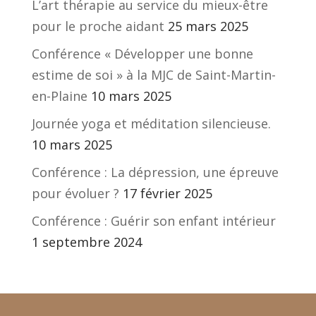
L’art thérapie au service du mieux-être
pour le proche aidant
25 mars 2025
Conférence « Développer une bonne
estime de soi » à la MJC de Saint-Martin-
en-Plaine
10 mars 2025
Journée yoga et méditation silencieuse.
10 mars 2025
Conférence : La dépression, une épreuve
pour évoluer ?
17 février 2025
Conférence : Guérir son enfant intérieur
1 septembre 2024