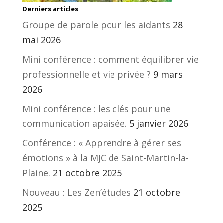
Derniers articles
Groupe de parole pour les aidants
28
mai 2026
Mini conférence : comment équilibrer vie
professionnelle et vie privée ?
9 mars
2026
Mini conférence : les clés pour une
communication apaisée.
5 janvier 2026
Conférence : « Apprendre à gérer ses
émotions » à la MJC de Saint-Martin-la-
Plaine.
21 octobre 2025
Nouveau : Les Zen’études
21 octobre
2025